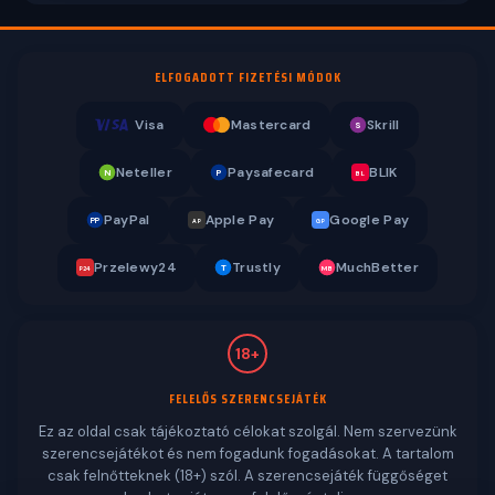
ELFOGADOTT FIZETÉSI MÓDOK
Visa
Mastercard
Skrill
S
Neteller
Paysafecard
BLIK
N
P
BL
PayPal
Apple Pay
Google Pay
PP
AP
GP
Przelewy24
Trustly
MuchBetter
T
MB
P24
18+
FELELŐS SZERENCSEJÁTÉK
Ez az oldal csak tájékoztató célokat szolgál. Nem szervezünk
szerencsejátékot és nem fogadunk fogadásokat. A tartalom
csak felnőtteknek (18+) szól. A szerencsejáték függőséget