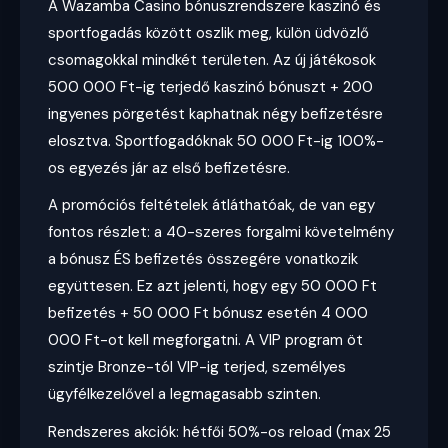
A Wazamba Casino bónuszrendszere kaszinó és
sportfogadás között oszlik meg, külön üdvözlő
csomagokkal mindkét területen. Az új játékosok
500 000 Ft-ig terjedő kaszinó bónuszt + 200
ingyenes pörgetést kaphatnak négy befizetésre
elosztva. Sportfogadóknak 50 000 Ft-ig 100%-
os egyezés jár az első befizetésre.
A promóciós feltételek átláthatóak, de van egy
fontos részlet: a 40-szeres forgalmi követelmény
a bónusz ÉS befizetés összegére vonatkozik
együttesen. Ez azt jelenti, hogy egy 50 000 Ft
befizetés + 50 000 Ft bónusz esetén 4 000
000 Ft-ot kell megforgatni. A VIP program öt
szintje Bronze-tól VIP-ig terjed, személyes
ügyfélkezelővel a legmagasabb szinten.
Rendszeres akciók: hétfői 50%-os reload (max 25