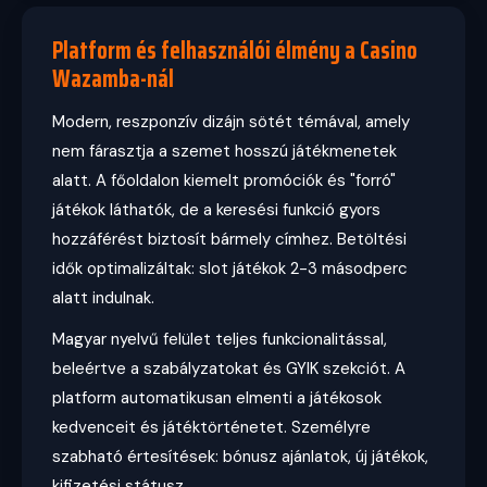
Platform és felhasználói élmény a Casino
Wazamba-nál
Modern, reszponzív dizájn sötét témával, amely
nem fárasztja a szemet hosszú játékmenetek
alatt. A főoldalon kiemelt promóciók és "forró"
játékok láthatók, de a keresési funkció gyors
hozzáférést biztosít bármely címhez. Betöltési
idők optimalizáltak: slot játékok 2-3 másodperc
alatt indulnak.
Magyar nyelvű felület teljes funkcionalitással,
beleértve a szabályzatokat és GYIK szekciót. A
platform automatikusan elmenti a játékosok
kedvenceit és játéktörténetet. Személyre
szabható értesítések: bónusz ajánlatok, új játékok,
kifizetési státusz.