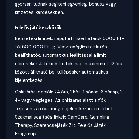
gyorsan tudnak segíteni egyenleg, bónusz vagy
kifizetési kérdésekben.
Felelős játék eszközök
Befizetési limitek: napi, heti, havi határok 5000 Ft-
tól 500 000 Ft-ig. Veszteséglimitek külön
beállíthatók, automatikus leállítással a limit
elérésekor. Játékidő limitek: napi maximum 1-12 óra
között állítható be, túllépéskor automatikus
kijelentkezés.
Önkizárási opciók: 24 óra, 1 hét, 1 hónap, 6 hónap, 1
év vagy végleges. Az önkizárás alatt a fiók
teljesen zárolva, még bejelentkezni sem lehet.
Szakmai segítség linkek: GamCare, Gambling
Therapy, Szerencsejáték Zrt. Felelős Játék
Programja.