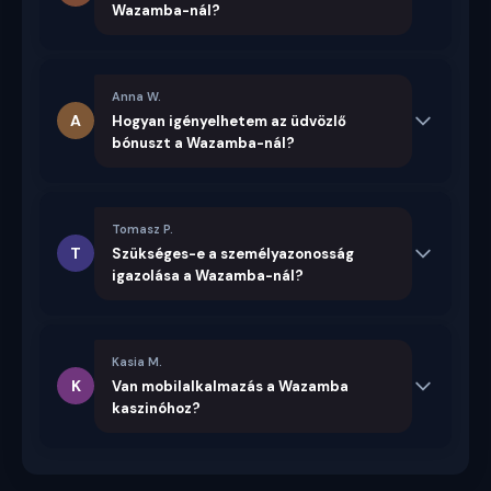
Wazamba-nál?
László Kovács
A legtöbb kifizetés 24 órán belül feldolgozásra
Anna W.
kerül, banki átutalások 3-5 munkanapot
A
Hogyan igényelhetem az üdvözlő
vehetnek igénybe.
bónuszt a Wazamba-nál?
László Kovács
Regisztráció után az első befizetésnél
Tomasz P.
automatikusan aktiválódik a 100% bónusz
T
Szükséges-e a személyazonosság
€500-ig.
igazolása a Wazamba-nál?
László Kovács
Igen, az első kifizetés előtt személyi
Kasia M.
igazolvány és lakcímkártya feltöltése
K
Van mobilalkalmazás a Wazamba
szükséges.
kaszinóhoz?
László Kovács