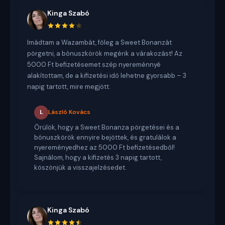
Kinga Szabó
Imádtam a Wazambát, főleg a Sweet Bonanzát
pörgetni, a bónuszkörök megérik a várakozást! Az
5000 Ft befizetésemet szép nyereménnyé
alakítottam, de a kifizetési idő lehetne gyorsabb – 3
napig tartott, mire megjött.
L
László Kovács
Örülök, hogy a Sweet Bonanza pörgetései és a
bónuszkörök ennyire bejöttek, és gratulálok a
nyereményedhez az 5000 Ft befizetésedből!
Sajnálom, hogy a kifizetés 3 napig tartott,
köszönjük a visszajelzésedet.
Kinga Szabó