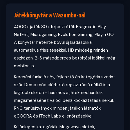
ELŐNYÖK
Hatalmas játékválaszték 3000+ címmel
Játékkönyvtár a Wazamba-nál
Gyors kifizetések 24 órán belül
4000+ játék 80+ fejlesztőtől: Pragmatic Play,
Élő kaszinó Evolution Gaming-től
NetEnt, Microgaming, Evolution Gaming, Play'n GO.
Kriptovaluta fizetések támogatása
A könyvtár hetente bővül új kiadásokkal,
Magyar nyelvű ügyfélszolgálat
automatikus frissítésekkel. HD minőség minden
eszközön, 2-3 másodperces betöltési időkkel még
HÁTRÁNYOK
mobilon is.
Korlátozott országos elérhetőség
Keresési funkció név, fejlesztő és kategória szerint
Bónusz feltételek szigorúak lehetnek
szűr. Demo mód elérhető regisztráció nélkül is a
legtöbb sloton - hasznos a játékmechanikák
Nincs telefonos ügyfélszolgálat
megismeréséhez valódi pénz kockáztatása nélkül.
RNG tanúsítványok minden játékon láthatók,
eCOGRA és iTech Labs ellenőrzésekkel.
Különleges kategóriák: Megaways slotok,