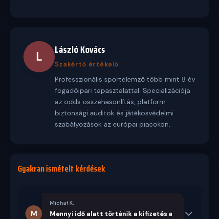
László Kovács
L
Szakértő értékelő
Professzionális sportelemző több mint 8 év
fogadóipari tapasztalattal. Specializációja
az odds összehasonlítás, platform
biztonsági auditok és játékosvédelmi
szabályozások az európai piacokon.
Gyakran ismételt kérdések
Michał K.
M
Mennyi idő alatt történik a kifizetés a