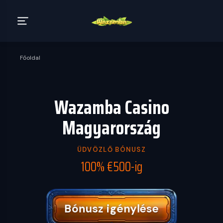
Főoldal
Wazamba Casino
Magyarország
ÜDVÖZLŐ BÓNUSZ
100% €500-ig
Bónusz igénylése