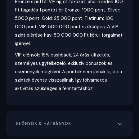
Bronze szinttől VIP-ig öt fokozat, ahol minden 100
Ft fogadás 1 pontot ér. Bronze: 1000 pont, Silver:
5000 pont, Gold: 25 000 pont, Platinum: 100
000 pont, VIP: 500 000 pont szükséges. A VIP
szint elérése havi 50 000 000 Ft körüli forgalmat
igényel.
VIP előnyök: 15% cashback, 24 órás kifizetés,
személyes ügyfélkezelő, exkluzív bónuszok és
események meghívói. A pontok nem járnak le, de a
szintek évente visszaállnak, így folyamatos
aktivitás szükséges a fenntartáshoz.
ELŐNYÖK & HÁTRÁNYOK