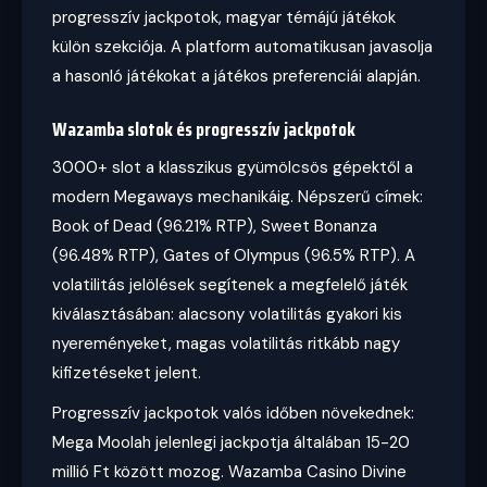
progresszív jackpotok, magyar témájú játékok
külön szekciója. A platform automatikusan javasolja
a hasonló játékokat a játékos preferenciái alapján.
Wazamba slotok és progresszív jackpotok
3000+ slot a klasszikus gyümölcsös gépektől a
modern Megaways mechanikáig. Népszerű címek:
Book of Dead (96.21% RTP), Sweet Bonanza
(96.48% RTP), Gates of Olympus (96.5% RTP). A
volatilitás jelölések segítenek a megfelelő játék
kiválasztásában: alacsony volatilitás gyakori kis
nyereményeket, magas volatilitás ritkább nagy
kifizetéseket jelent.
Progresszív jackpotok valós időben növekednek:
Mega Moolah jelenlegi jackpotja általában 15-20
millió Ft között mozog. Wazamba Casino Divine