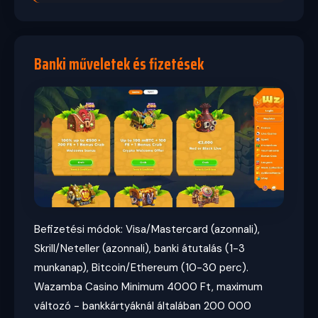
Banki műveletek és fizetések
Befizetési módok: Visa/Mastercard (azonnali),
Skrill/Neteller (azonnali), banki átutalás (1-3
munkanap), Bitcoin/Ethereum (10-30 perc).
Wazamba Casino Minimum 4000 Ft, maximum
változó - bankkártyáknál általában 200 000